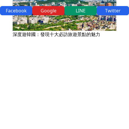
Facebook
Google
LINE
Twitter
深度遊韓國：發現十大必訪旅遊景點的魅力