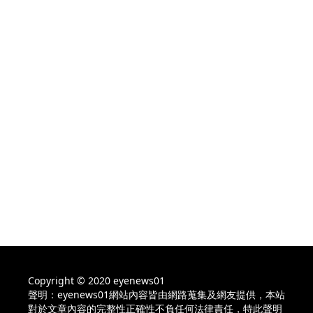
Copyright © 2020 eyenews01
聲明：eyenews01網站內容皆由網路蒐集及網友提供，本站
對於文章內容的完整性正確性不負任何法律責任，特此聲明