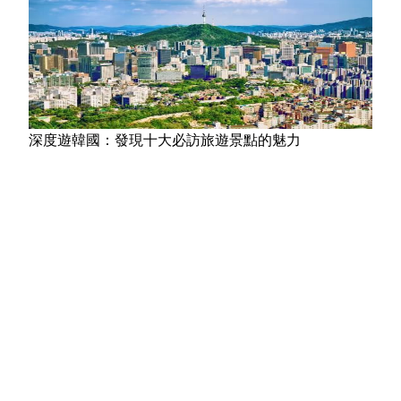
深度遊韓國：發現十大必訪旅遊景點的魅力