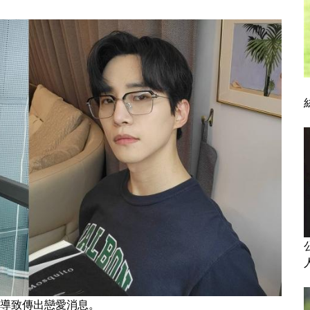
佳導致傳出戀愛消息。