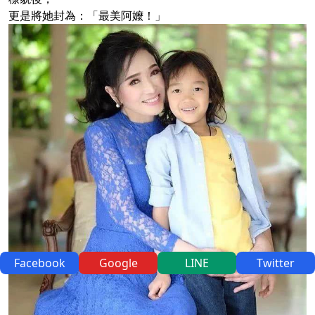
更是將她封為：「最美阿嬤！」
Facebook
Google
LINE
Twitter