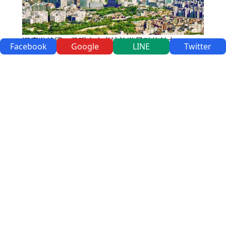
深度遊韓國：發現十大必訪旅遊景點的魅力
Facebook
Google
LINE
Twitter