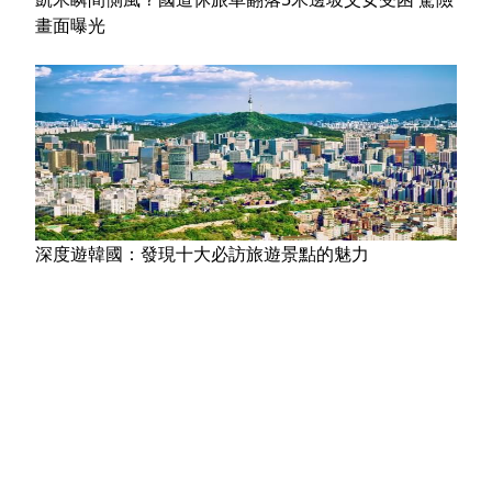
畫面曝光
深度遊韓國：發現十大必訪旅遊景點的魅力