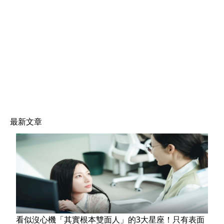
最新文章
看似沒心機「其實根本雙面人」的3大星座！只有表面