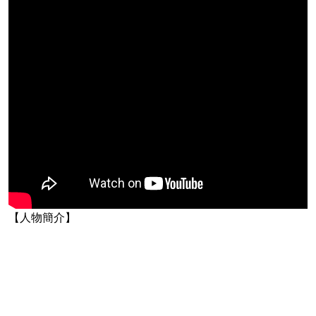
【人物簡介】