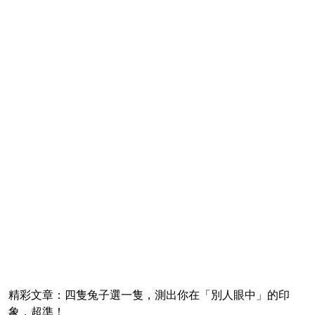
精彩文章：
四隻兔子選一隻，測出你在「別人眼中」的印
象，超準！