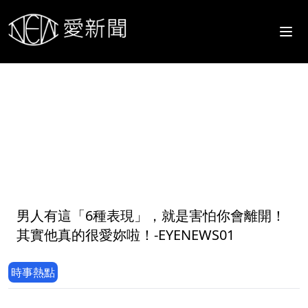
1
男人有這「6種表現」，就是害怕你會離開！
其實他真的很愛妳啦！-EYENEWS01
時事熱點