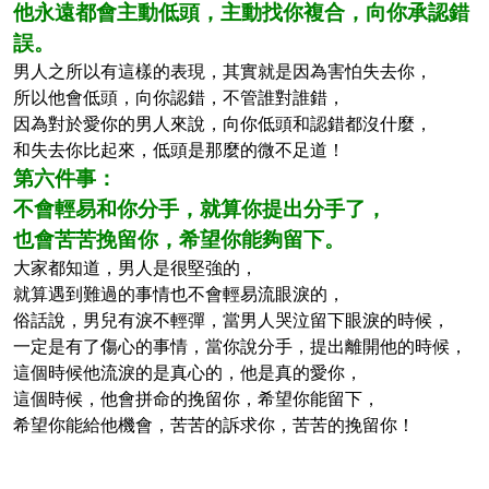
他永遠都會主動低頭，主動找你複合，向你承認錯
誤。
男人之所以有這樣的表現，其實就是因為害怕失去你，
所以他會低頭，向你認錯，不管誰對誰錯，
因為對於愛你的男人來說，向你低頭和認錯都沒什麼，
和失去你比起來，低頭是那麼的微不足道！
第六件事：
不會輕易和你分手，就算你提出分手了，
也會苦苦挽留你，希望你能夠留下。
大家都知道，男人是很堅強的，
就算遇到難過的事情也不會輕易流眼淚的，
俗話說，男兒有淚不輕彈，當男人哭泣留下眼淚的時候，
一定是有了傷心的事情，當你說分手，提出離開他的時候，
這個時候他流淚的是真心的，他是真的愛你，
這個時候，他會拼命的挽留你，希望你能留下，
希望你能給他機會，苦苦的訴求你，苦苦的挽留你！