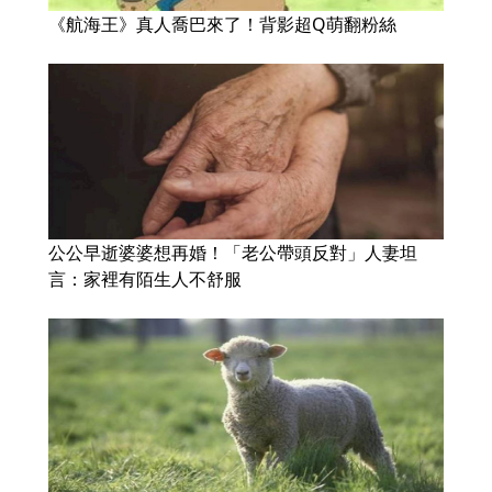
《航海王》真人喬巴來了！背影超Q萌翻粉絲
公公早逝婆婆想再婚！「老公帶頭反對」人妻坦
言：家裡有陌生人不舒服