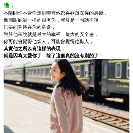
邊，
不離開你不管你走到哪裡他都喜歡跟在你的身後，
像個跟屁蟲一樣的跟著你，就算是一句話不說，
只要能夠待在你的身邊，
對於他來說就是最大的幸福，最大的安全感，
你可能會覺得他煩人，可能會覺得他黏人，
其實他之所以有這樣的表現，
就是因為太愛你了，除了這個真的沒有別的了！