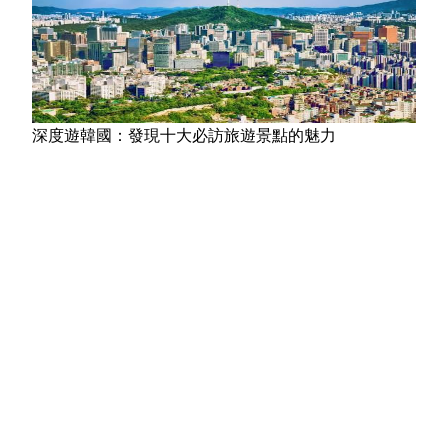
深度遊韓國：發現十大必訪旅遊景點的魅力