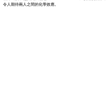
令人期待兩人之間的化學效應。