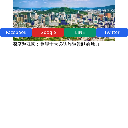
Facebook
Google
LINE
Twitter
深度遊韓國：發現十大必訪旅遊景點的魅力