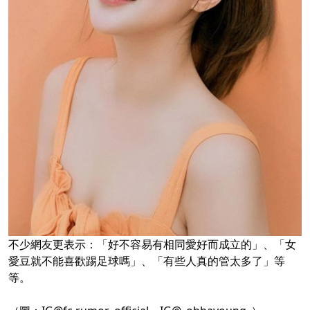
不少網友更表示：「好不容易有相同愛好而成立的」、「女
愛豆就不能喜歡踢足球嗎」、「有些人真的管太多了」等
等。