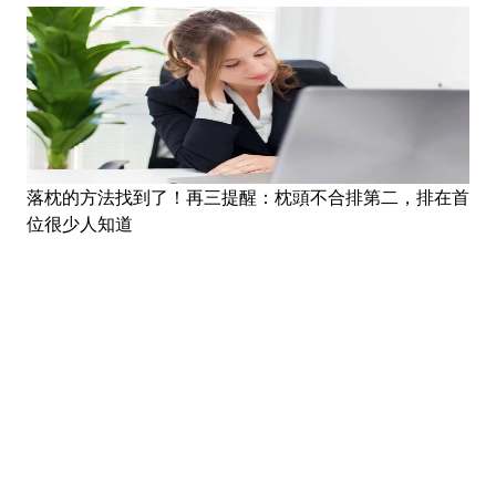
落枕的方法找到了！再三提醒：枕頭不合排第二，排在首
位很少人知道