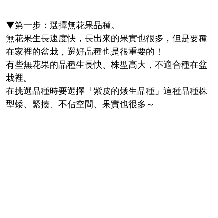
▼第一步：選擇無花果品種。
無花果生長速度快，長出來的果實也很多，但是要種
在家裡的盆栽，選好品種也是很重要的！
有些無花果的品種生長快、株型高大，不適合種在盆
栽裡。
在挑選品種時要選擇「紫皮的矮生品種」這種品種株
型矮、緊揍、不佔空間、果實也很多～