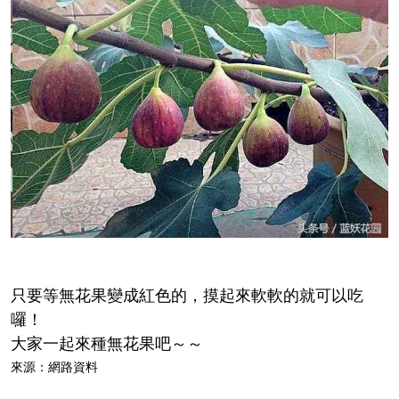
只要等無花果變成紅色的，摸起來軟軟的就可以吃
囉！
大家一起來種無花果吧～～
來源：網路資料