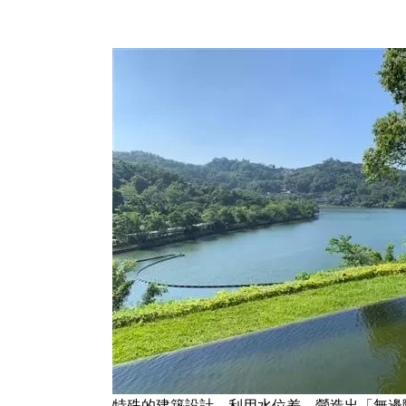
特殊的建築設計，利用水位差，營造出「無邊