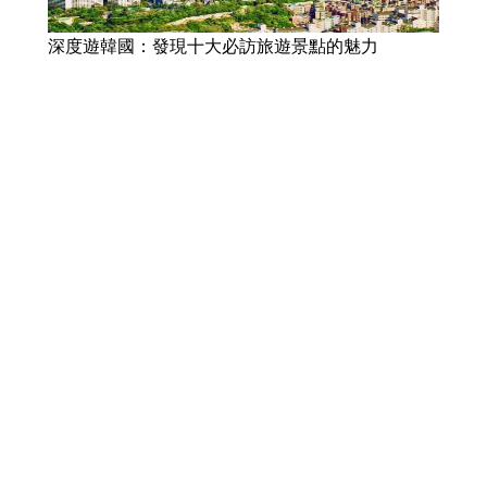
深度遊韓國：發現十大必訪旅遊景點的魅力