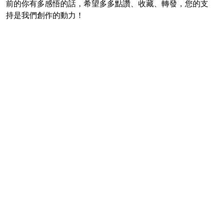
前的你有多感悟的話，希望多多點讚、收藏、轉發，您的支
持是我們創作的動力！