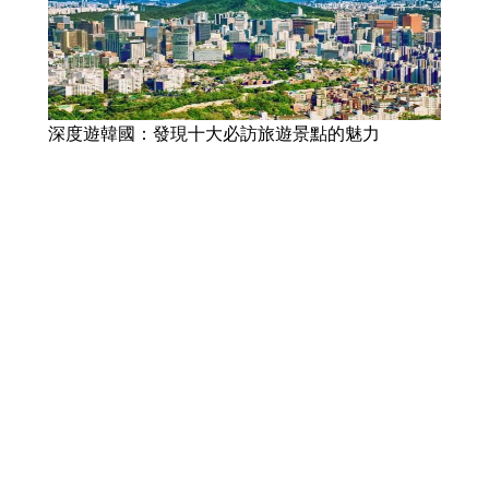
深度遊韓國：發現十大必訪旅遊景點的魅力