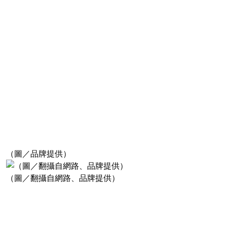
（圖／品牌提供）
（圖／翻攝自網路、品牌提供）