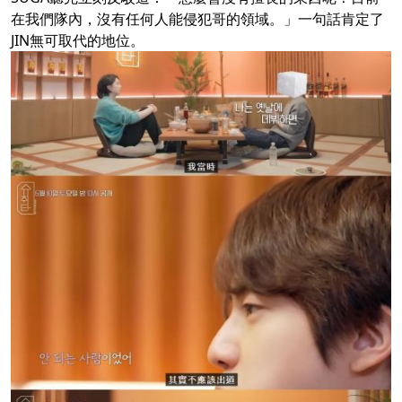
在我們隊內，沒有任何人能侵犯哥的領域。」一句話肯定了
JIN無可取代的地位。