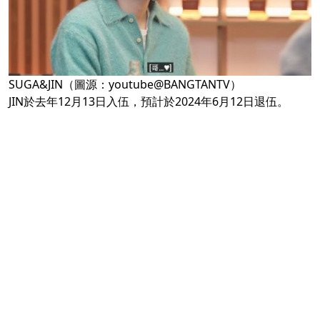
SUGA&JIN（圖源：youtube@BANGTANTV）
JIN於去年12月13日入伍，預計於2024年6月12日退伍。