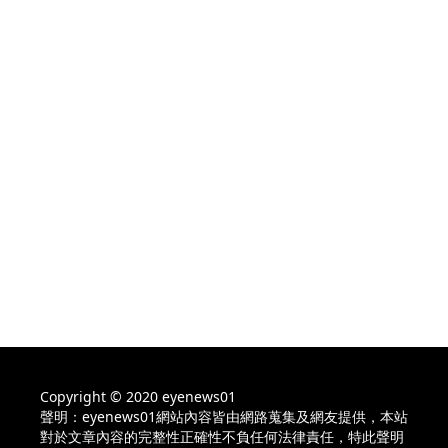
Copyright © 2020 eyenews01
聲明：eyenews01網站內容皆由網路蒐集及網友提供，本站
對於文章內容的完整性正確性不負任何法律責任，特此聲明