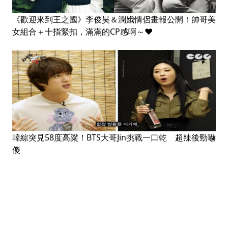
《歡迎來到王之國》李俊昊＆潤娥情侶畫報公開！帥哥美
女組合＋十指緊扣，滿滿的CP感啊～♥
韓綜突見58度高粱！BTS大哥Jin挑戰一口乾 超辣後勁嚇
傻