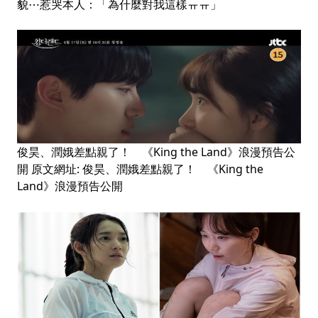
貌⋯惹哭本人：「為什麼對我這樣ㅠㅠ」
俊昊、潤娥差點親了！ 《King the Land》浪漫預告公
開 原文網址: 俊昊、潤娥差點親了！ 《King the
Land》浪漫預告公開