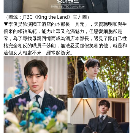
（圖源：JTBC《King the Land》官方圖）
▼李俊昊飾演國王酒店的本部長「具元」，天資聰明和與生
俱來的領袖風範，能力出眾又充滿魅力，但戀愛細胞卻是
零，為了尋找母親回憶而成為酒店本部長，遇見了跟自己性
格完全相反的職員千莎朗，無法忍受虛假笑容的他，就是和
這個女人相處不來，經常起衝突。