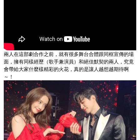
兩人在這部劇合作之前，就有很多舞台合體跟同框宣傳的場
面，擁有同樣經歷（歌手兼演員）和絕佳默契的兩人，究竟
會帶給大家什麼樣精彩的火花，真的是讓人越想越期待啊
～！