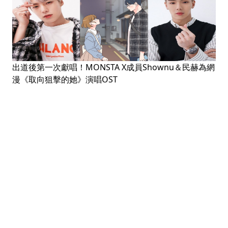
出道後第一次獻唱！MONSTA X成員Shownu＆民赫為網
漫《取向狙擊的她》演唱OST