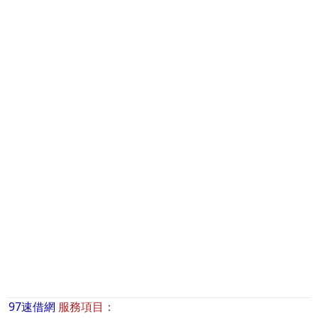
97速借網
服務項目：