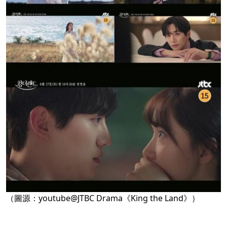
（圖源：youtube@JTBC Drama《King the Land》）