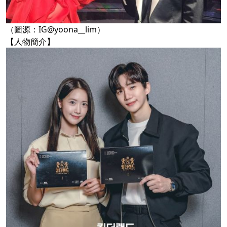
（圖源：IG@yoona__lim）
【人物簡介】