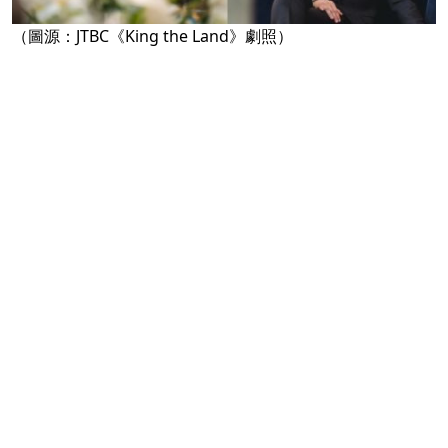
（圖源：JTBC《King the Land》劇照）