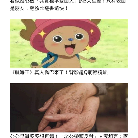
看似沒心機「其實根本雙面人」的3大星座！只有表面
是朋友，翻臉比翻書還快！
《航海王》真人喬巴來了！背影超Q萌翻粉絲
公公早逝婆婆想再婚！「老公帶頭反對」人妻坦言：家