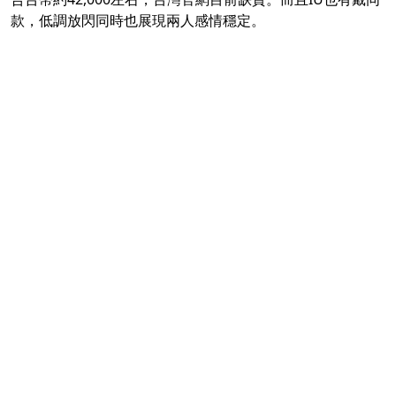
款，低調放閃同時也展現兩人感情穩定。