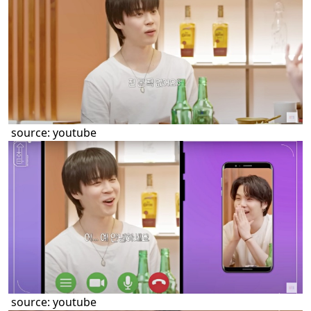
source:
youtube
source:
youtube