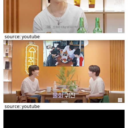
source:
youtube
source:
youtube