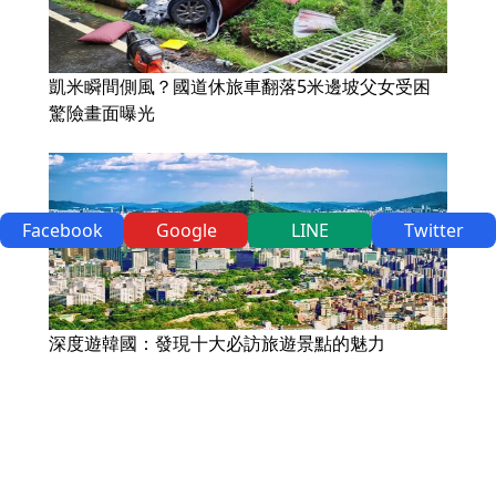
凱米瞬間側風？國道休旅車翻落5米邊坡父女受困
驚險畫面曝光
Facebook
Google
LINE
Twitter
深度遊韓國：發現十大必訪旅遊景點的魅力