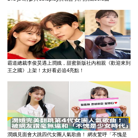
霸道總裁李俊昊遇上潤娥，甜蜜新版社內相親《歡迎來到
王之國》上架！太好看必追4亮點！
潤娥見面會大跳四代女團人氣歌曲！ 網友驚呼「不愧是