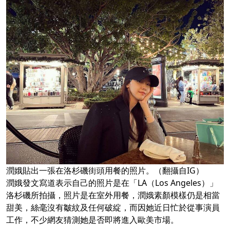
潤娥貼出一張在洛杉磯街頭用餐的照片。（翻攝自IG）
潤娥發文寫道表示自己的照片是在「LA（Los Angeles）」
洛杉磯所拍攝，照片是在室外用餐，潤娥素顏模樣仍是相當
甜美，絲毫沒有皺紋及任何破綻，而因她近日忙於從事演員
工作，不少網友猜測她是否即將進入歐美市場。