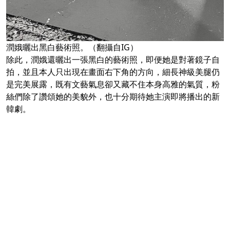
潤娥曬出黑白藝術照。（翻攝自IG）
除此，潤娥還曬出一張黑白的藝術照，即便她是對著鏡子自
拍，並且本人只出現在畫面右下角的方向，細長神級美腿仍
是完美展露，既有文藝氣息卻又藏不住本身高雅的氣質，粉
絲們除了讚頌她的美貌外，也十分期待她主演即將播出的新
韓劇。