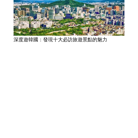
深度遊韓國：發現十大必訪旅遊景點的魅力