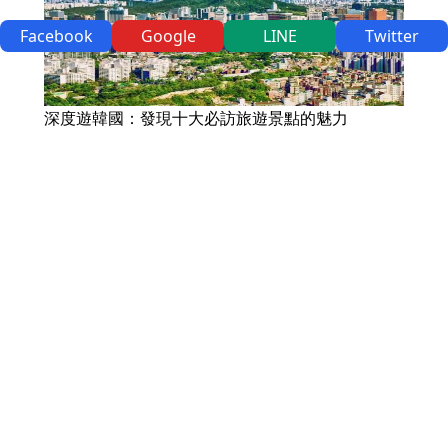
Facebook
Google
LINE
Twitter
深度遊韓國：發現十大必訪旅遊景點的魅力