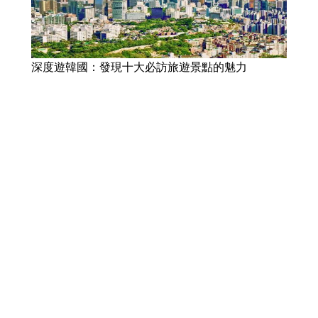
深度遊韓國：發現十大必訪旅遊景點的魅力