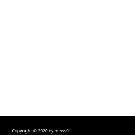
Copyright © 2020 eyenews01