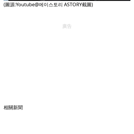
(圖源:Youtube@에이스토리 ASTORY截圖)
廣告
相關新聞