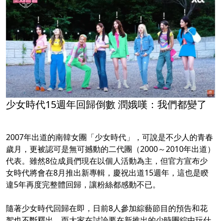
少女時代15週年回歸倒數 潤娥嘆：我們都變了
2007年出道的南韓女團「少女時代」，可說是不少人的青春
歲月，更被認可是無可撼動的二代團（2000～2010年出道）
代表。雖然8位成員們現在以個人活動為主，但官方宣布少
女時代將會在8月推出新專輯，慶祝出道15週年，這也是睽
違5年再度完整體回歸，讓粉絲都感動不已。
隨著少女時代回歸在即，日前8人參加綜藝節目的預告和花
絮也不斷釋出，而大家在討論要在新推出的少時團綜中玩什