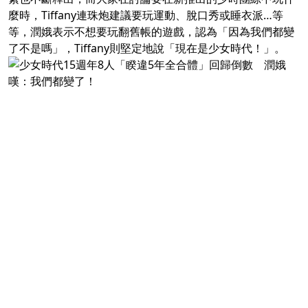
麼時，Tiffany連珠炮建議要玩運動、脫口秀或睡衣派…等
等，潤娥表示不想要玩翻舊帳的遊戲，認為「因為我們都變
了不是嗎」，Tiffany則堅定地說「現在是少女時代！」。