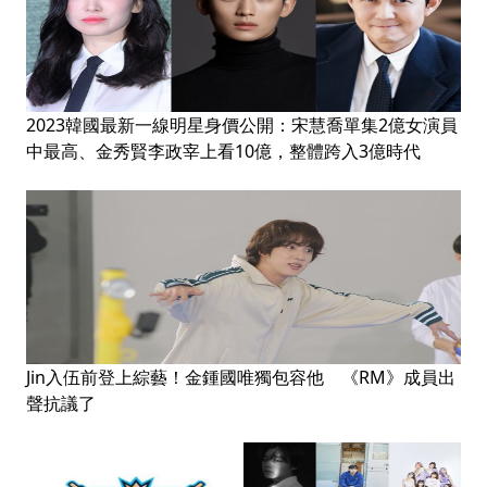
2023韓國最新一線明星身價公開：宋慧喬單集2億女演員
中最高、金秀賢李政宰上看10億，整體跨入3億時代
Jin入伍前登上綜藝！金鍾國唯獨包容他 《RM》成員出
聲抗議了