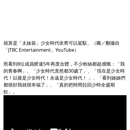
就算是「太妹裝」少女時代依舊可以駕馭。（圖／翻攝自
「JTBC Entertainment」YouTube）
而看到8位成員睽違5年再度合體，不少粉絲都超感慨：「我
的青春啊」、「少女時代竟然都30歲了」、「現在是少女時
代！以後是少女時代！永遠是少女時代！ 」、「看到姊姊們
都很好我就很幸福了」、「真的把時間拉回少時全盛期
欸」。