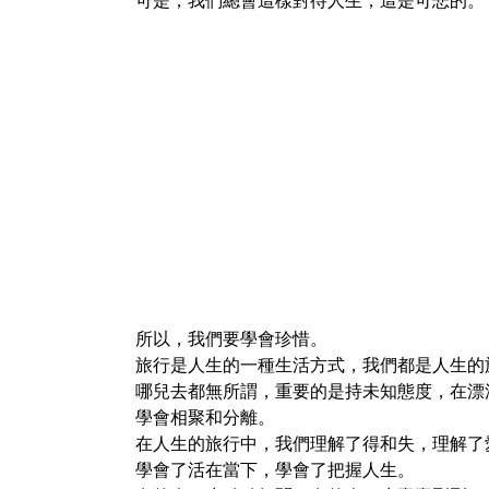
可是，我們總會這樣對待人生，這是可悲的。
所以，我們要學會珍惜。
旅行是人生的一種生活方式，我們都是人生的
哪兒去都無所謂，重要的是持未知態度，在漂
學會相聚和分離。
在人生的旅行中，我們理解了得和失，理解了
學會了活在當下，學會了把握人生。