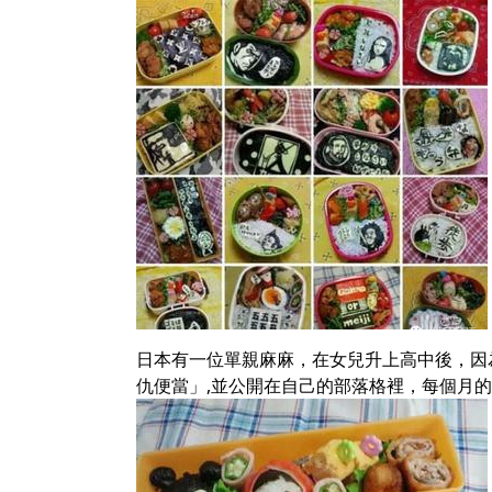
日本有一位單親麻麻，在女兒升上高中後，因
仇便當」,並公開在自己的部落格裡，每個月的