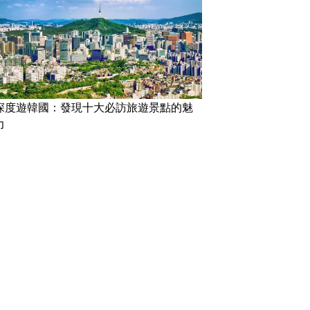
深度遊韓國：發現十大必訪旅遊景點的魅
力