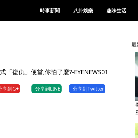
時事新聞
八卦娛樂
趣味生活
最
日式「復仇」便當,你怕了麼?-EYENEWS01
分享到G+
分享到LINE
分享到Twitter