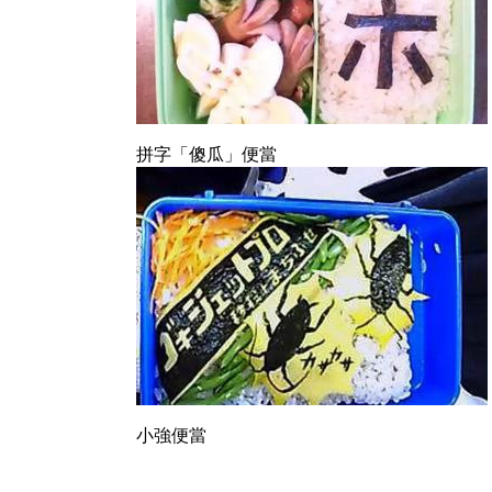
拼字「傻瓜」便當
小強便當