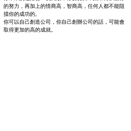
的努力，再加上的情商高，智商高，任何人都不能阻
擋你的成功的。
你可以自己創造公司，你自己創辦公司的話，可能會
取得更加的高的成就。