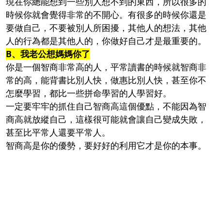
現在你總能想到一些別人想不到的東西，所以很多的
時候你就會覺得非常的不開心。有很多的時候你還是
要做自己，不要被別人所困擾，其他人的想法，其他
人的行為都是其他人的，你做好自己才是最重要的。
B、我老公想媽媽你了
你是一個智商非常高的人，平常讀書的時候就智商非
常的高，能背書比別人快，做惠比別人快，甚至你不
怎麼學習，都比一些拼命學習的人學習好。
一定要牢牢的抓住自己智商高這個優點，不能因為智
商高就放縱自己，這樣很可能就會讓自己變成失敗，
甚至比平常人還要平常人。
智商高是你的優勢，要好好的利用它才是你的本事。