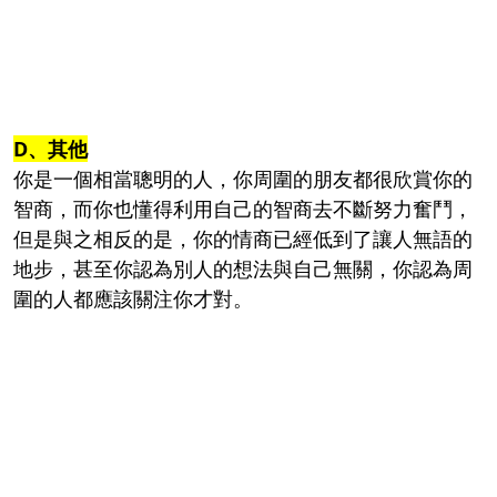
D、其他
你是一個相當聰明的人，你周圍的朋友都很欣賞你的
智商，而你也懂得利用自己的智商去不斷努力奮鬥，
但是與之相反的是，你的情商已經低到了讓人無語的
地步，甚至你認為別人的想法與自己無關，你認為周
圍的人都應該關注你才對。