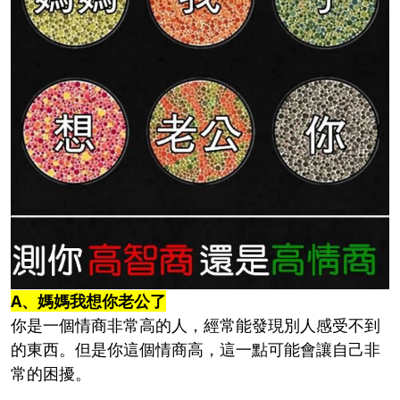
A、媽媽我想你老公了
你是一個情商非常高的人，經常能發現別人感受不到
的東西。但是你這個情商高，這一點可能會讓自己非
常的困擾。