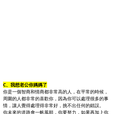
C、我想老公你媽媽了
你是一個智商和情商都非常高的人，在平常的時候，
周圍的人都非常的喜歡你，因為你可以處理很多的事
情，讓人覺得處理得非常好，挑不出任何的錯誤。
你未來的道路會一帆風順，你要努力，如果再加上你