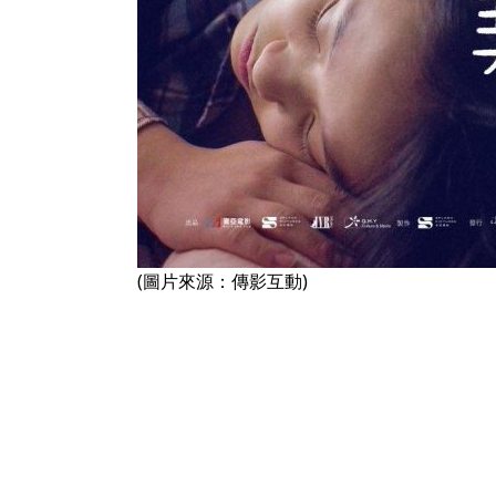
(圖片來源：傳影互動)