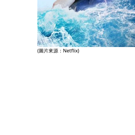
(圖片來源：Netflix)