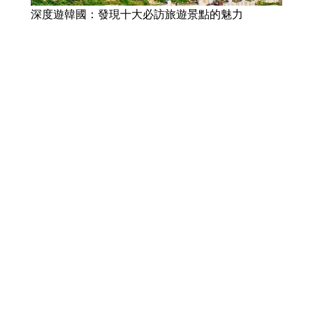
深度遊韓國：發現十大必訪旅遊景點的魅力