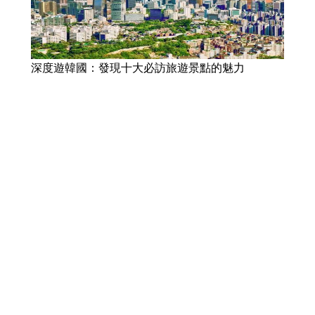
深度遊韓國：發現十大必訪旅遊景點的魅力