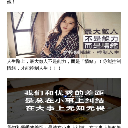
他！
人生路上，最大敵人不是能力，而是「情緒」！你能控制
情緒，才能控制人生！！！
我們和優秀的差距：是總在小事上糾結，在大事上無知無