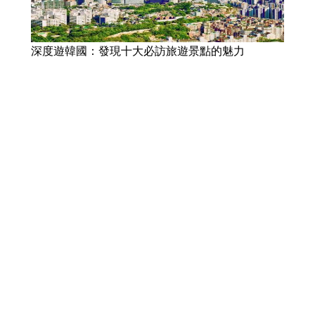
深度遊韓國：發現十大必訪旅遊景點的魅力