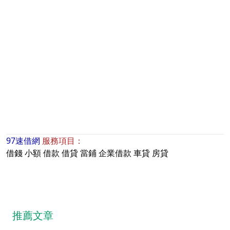
97速借網
服務項目：
借錢
小額
借款
借貸
當鋪
企業借款
車貸
房貸
推薦文章