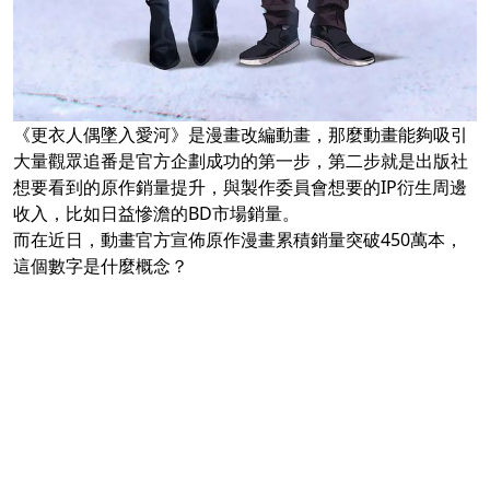
《更衣人偶墜入愛河》是漫畫改編動畫，那麼動畫能夠吸引
大量觀眾追番是官方企劃成功的第一步，第二步就是出版社
想要看到的原作銷量提升，與製作委員會想要的IP衍生周邊
收入，比如日益慘澹的BD市場銷量。
而在近日，動畫官方宣佈原作漫畫累積銷量突破450萬本，
這個數字是什麼概念？