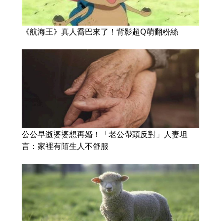
《航海王》真人喬巴來了！背影超Q萌翻粉絲
公公早逝婆婆想再婚！「老公帶頭反對」人妻坦
言：家裡有陌生人不舒服