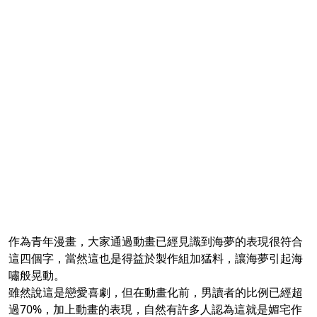
作為青年漫畫，大家通過動畫已經見識到海夢的表現很符合
這四個字，當然這也是得益於製作組加猛料，讓海夢引起海
嘯般晃動。
雖然說這是戀愛喜劇，但在動畫化前，男讀者的比例已經超
過70%，加上動畫的表現，自然有許多人認為這就是媚宅作