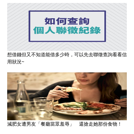
想借錢但又不知道能借多少時，可以先去聯徵查詢看看信
用狀況~
減肥女遭男友「餐廳當眾羞辱」 還搶走她那份食物！