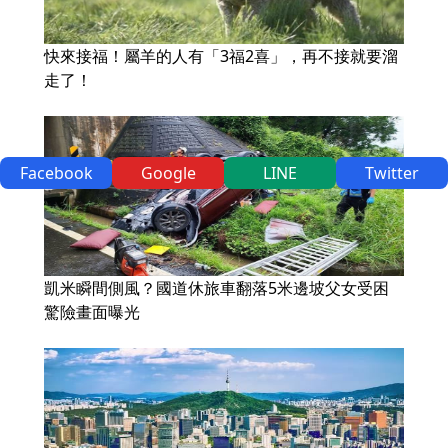
快來接福！屬羊的人有「3福2喜」，再不接就要溜
走了！
Facebook
Google
LINE
Twitter
凱米瞬間側風？國道休旅車翻落5米邊坡父女受困
驚險畫面曝光