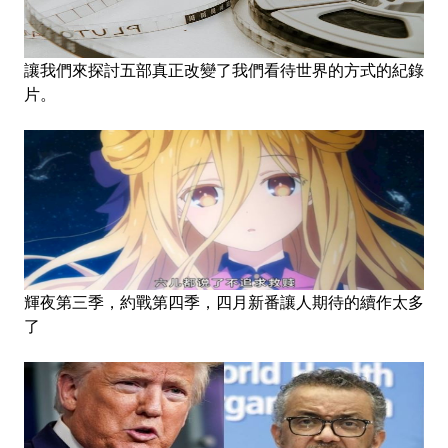
讓我們來探討五部真正改變了我們看待世界的方式的紀錄
片。
輝夜第三季，約戰第四季，四月新番讓人期待的續作太多
了