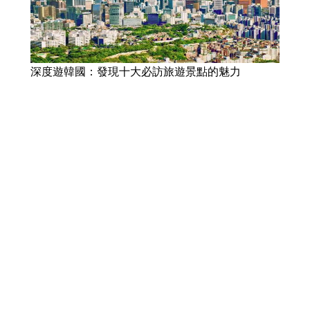
深度遊韓國：發現十大必訪旅遊景點的魅力