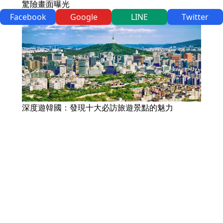
驚險畫面曝光
Facebook
Google
LINE
Twitter
深度遊韓國：發現十大必訪旅遊景點的魅力