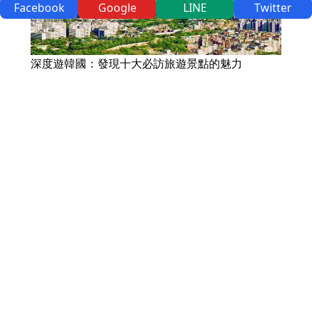
Facebook
Google
LINE
Twitter
深度遊韓國：發現十大必訪旅遊景點的魅力