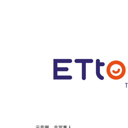
示意圖，非當事人