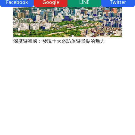
Facebook
Google
LINE
Twitter
深度遊韓國：發現十大必訪旅遊景點的魅力