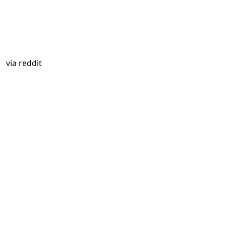
via
reddit