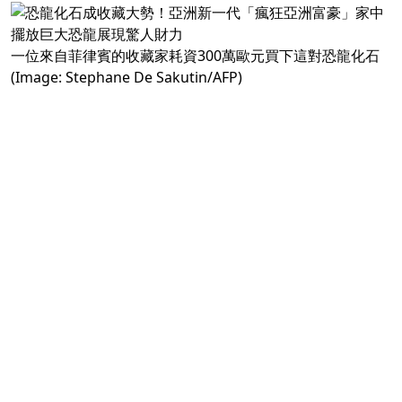
一位來自菲律賓的收藏家耗資300萬歐元買下這對恐龍化石
(Image: Stephane De Sakutin/AFP)