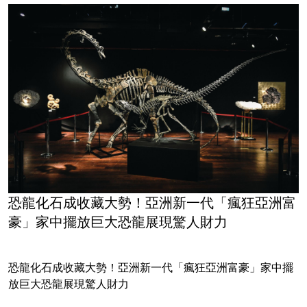
恐龍化石成收藏大勢！亞洲新一代「瘋狂亞洲富
豪」家中擺放巨大恐龍展現驚人財力
恐龍化石成收藏大勢！亞洲新一代「瘋狂亞洲富豪」家中擺
放巨大恐龍展現驚人財力