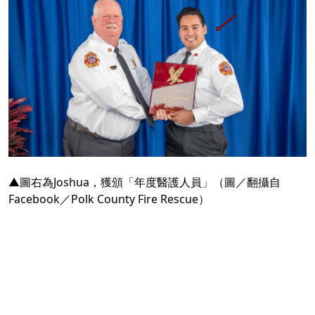
▲圖右為Joshua，獲頒「年度醫護人員」（圖／翻攝自
Facebook／Polk County Fire Rescue）