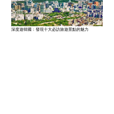
深度遊韓國：發現十大必訪旅遊景點的魅力