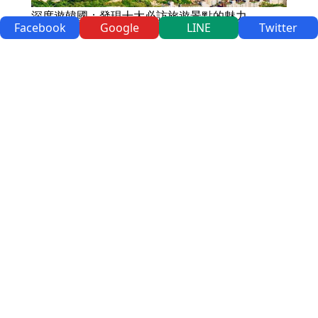
深度遊韓國：發現十大必訪旅遊景點的魅力
Facebook
Google
LINE
Twitter