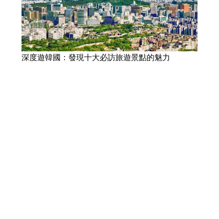
深度遊韓國：發現十大必訪旅遊景點的魅力