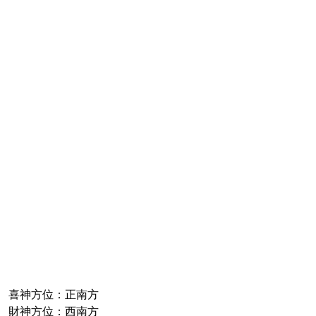
喜神方位：正南方
財神方位：西南方