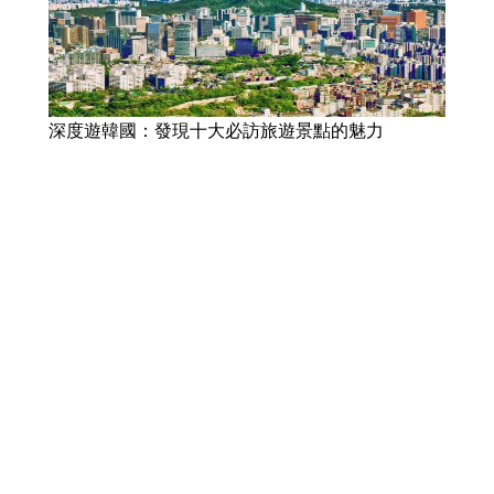
深度遊韓國：發現十大必訪旅遊景點的魅力