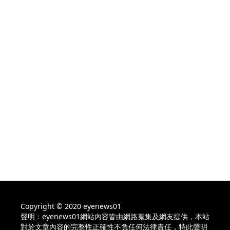
Copyright © 2020 eyenews01
聲明：eyenews01網站內容皆由網路蒐集及網友提供，本站
對於文章內容的完整性正確性不負任何法律責任，特此聲明