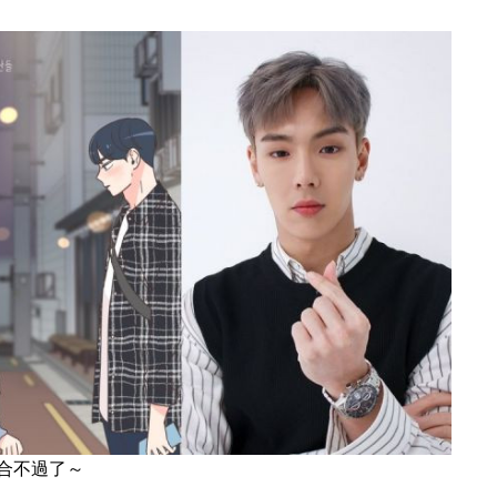
合不過了～