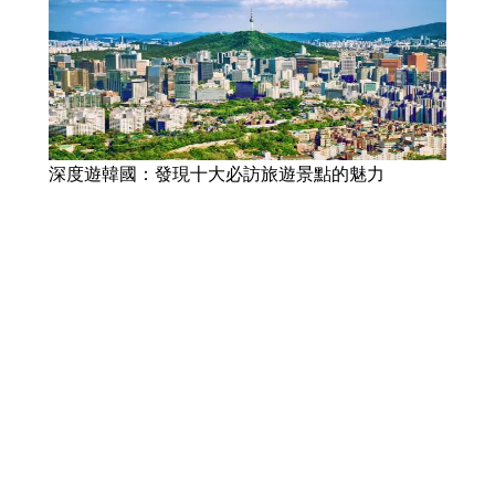
深度遊韓國：發現十大必訪旅遊景點的魅力